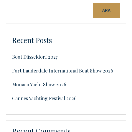
ARA
Recent Posts
Boot Düsseldorf 2027
Fort Lauderdale Internatıonal Boat Show 2026
Monaco Yacht Show 2026
Cannes Yachting Festival 2026
Recent Comments