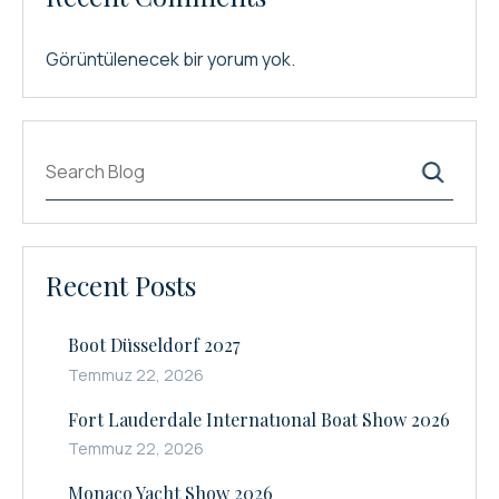
Görüntülenecek bir yorum yok.
Ara
Recent Posts
Boot Düsseldorf 2027
Temmuz 22, 2026
Fort Lauderdale Internatıonal Boat Show 2026
Temmuz 22, 2026
Monaco Yacht Show 2026