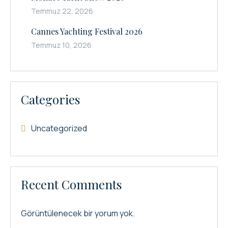
Temmuz 22, 2026
Cannes Yachting Festival 2026
Temmuz 10, 2026
Categories
Uncategorized
Recent Comments
Görüntülenecek bir yorum yok.