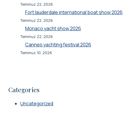
Temmuz 22, 2026
Fort lauderdale ınternatıonal boat show 2026
Temmuz 22, 2026
Monaco yacht show 2026
Temmuz 22, 2026
Cannes yachting festival 2026
Temmuz 10, 2026
Categories
Uncategorized