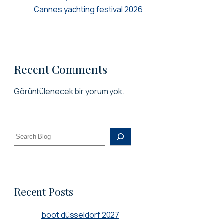
Cannes yachting festival 2026
Recent Comments
Görüntülenecek bir yorum yok.
Ara
Recent Posts
boot düsseldorf 2027